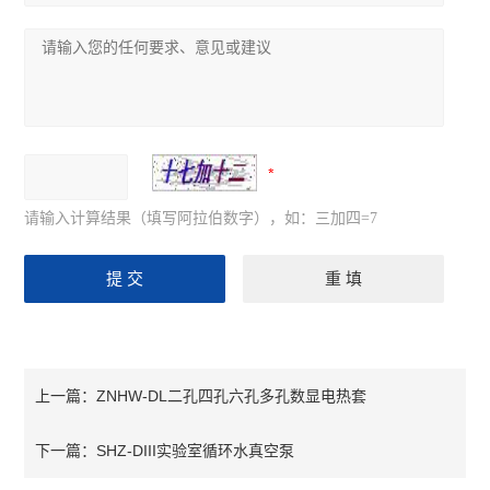
请输入计算结果（填写阿拉伯数字），如：三加四=7
ZNHW-DL二孔四孔六孔多孔数显电热套
上一篇：
SHZ-DIII实验室循环水真空泵
下一篇：