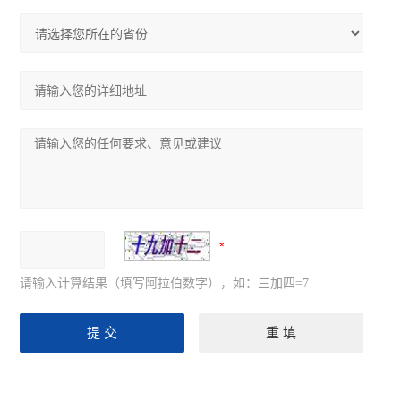
请输入计算结果（填写阿拉伯数字），如：三加四=7