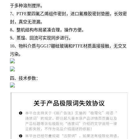
于多种溶剂搅拌。
7、PTFE聚四氟乙烯组件密封，进口氟橡胶密封垫圈，长效密
封，真空无泄漏。
8、整机结构布局紧凑合理，操作方便。
9、蒸馏、回流可实现同步进行。
10、物料介质与GG17硼硅玻璃和PTFE材质直接接触，无交叉
污染。
四、技术参数：