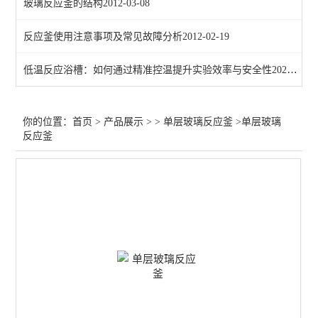
玻璃反应釜的结构
2012-03-08
反应釜使用注意事项及常见故障分析
2012-02-19
低温反应浴槽：如何通过精准控温提升实验效率与安全性
2026-01-19
你的位置：
首页
>
产品展示
> >
单层玻璃反应釜
>单层玻璃
反应釜