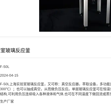
验室玻璃反应釜
F-50L
2024-04-15
2025-03-14
F-50L上海实验室玻璃反应釜，又可称：真空反应器，萃取设备，多功
300℃）；也可以抽成真空，从而做负压反应。单层玻璃反应釜可在恒温
结构,可利用负压连续吸入各种液体和气体,也可在不同温度下做回流或蒸馏
生产厂家