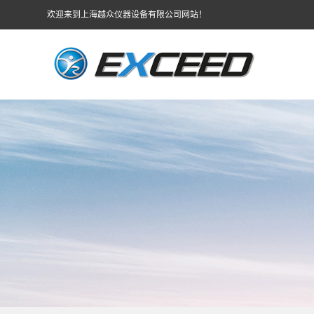
欢迎来到上海越众仪器设备有限公司网站！