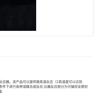
能反应器。该产品可以提供做高温反应（Z高温度可以达到
条件下进行各种溶媒合成反应,仪器反应部分为可操控全密封
.