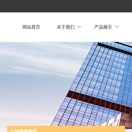
网站首页
关于我们
产品展示