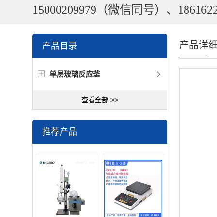
15000209979（微信同号）、1861622
产品详
产品目录
单层玻璃反应釜
查看全部 >>
推荐产品