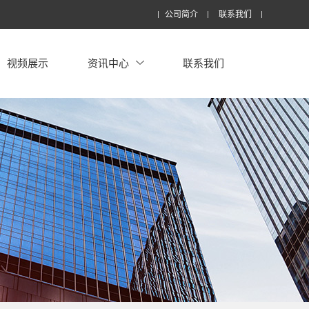
公司简介
联系我们
视频展示
资讯中心
联系我们