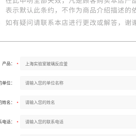
产品：
的单位：
的姓名：
系电话：