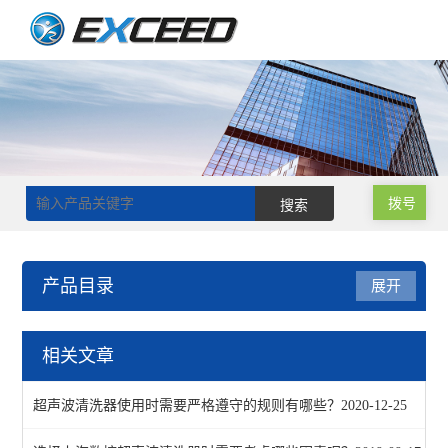
拨号
产品目录
展开
超声波清洗器
相关文章
查看全部 >>
超声波清洗器使用时需要严格遵守的规则有哪些？
2020-12-25