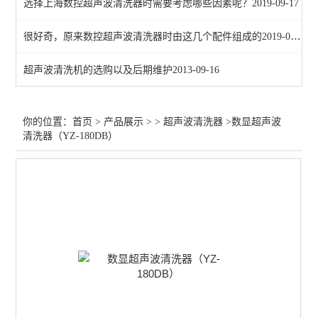
选择上海数控超声波清洗器时需要考虑哪些因素呢？
2019-09-17
很好奇，原来数控超声波清洗器时由这几个配件组成的
2019-07-09
超声波清洗机的选购以及后期维护
2013-09-16
你的位置：
首页
>
产品展示
> >
超声波清洗器
>数显超声波
清洗器（YZ-180DB）