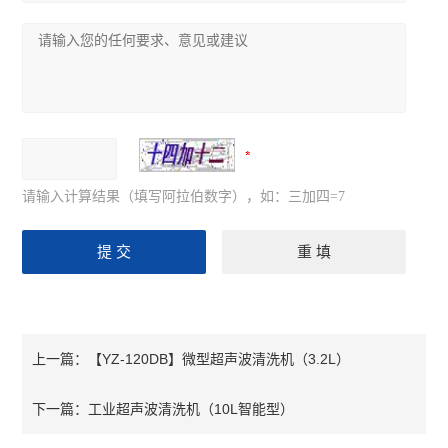
请输入计算结果（填写阿拉伯数字），如：三加四=7
【YZ-120DB】微型超声波清洗机（3.2L）
上一篇：
工业超声波清洗机（10L智能型）
下一篇：