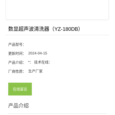
数显超声波清洗器（YZ-180DB）
产品型号：
2024-04-15
更新时间：
*： 技术在线：
产品介绍：
生产厂家
厂商性质：
在线留言
产品介绍