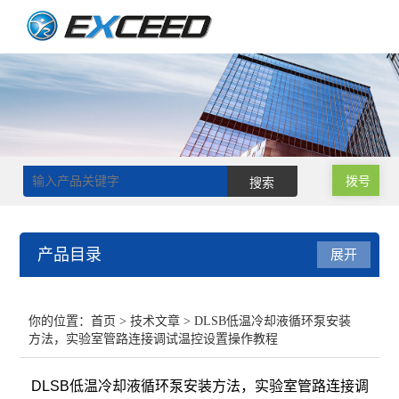
拨号
产品目录
展开
磁力搅拌器
你的位置：
首页
>
技术文章
> DLSB低温冷却液循环泵安装
方法，实验室管路连接调试温控设置操作教程
双层玻璃反应釜
DLSB低温冷却液循环泵安装方法，实验室管路连接调
单层玻璃反应釜