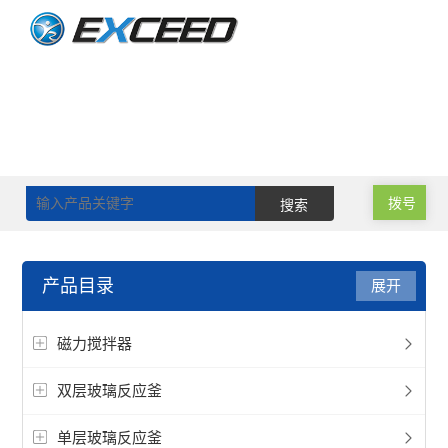
拨号
产品目录
展开
磁力搅拌器
双层玻璃反应釜
单层玻璃反应釜