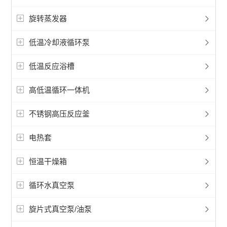
旋转蒸发器
低温冷却液循环泵
低温反应浴槽
高低温循环一体机
不锈钢高压反应釜
电热套
恒温干燥箱
循环水真空泵
旋片式真空泵/油泵