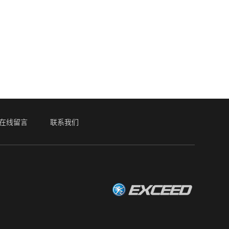
在线留言
联系我们