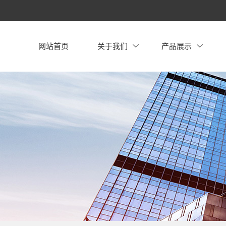
网站首页
关于我们
产品展示