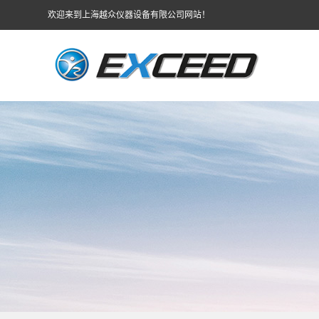
欢迎来到上海越众仪器设备有限公司网站！