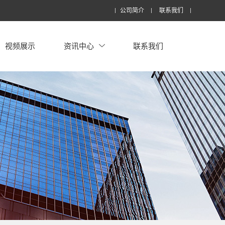
公司简介
联系我们
视频展示
资讯中心
联系我们