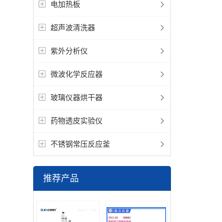
电加热板
超声波清洗器
紫外分析仪
微波化学反应器
玻璃仪器烘干器
药物透皮实验仪
不锈钢常压反应釜
推荐产品