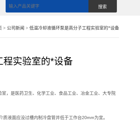
页
>
公司新闻
> 低温冷却液循环泵是高分子工程实验室的*设备
工程实验室的*设备
验室，是医药卫生、化学工业、食品工业、冶金工业、大专院
介质液面应没过槽内制冷盘管并低于工作台20mm为宜。