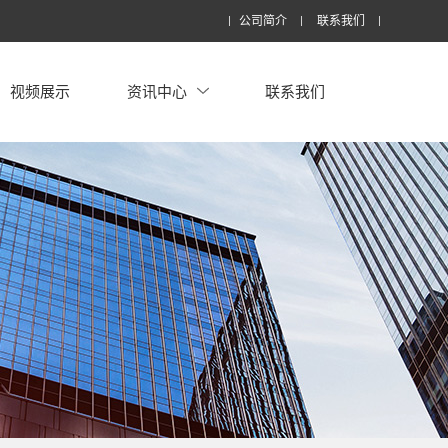
公司简介
联系我们
视频展示
资讯中心
联系我们