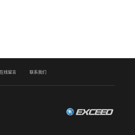
在线留言
联系我们