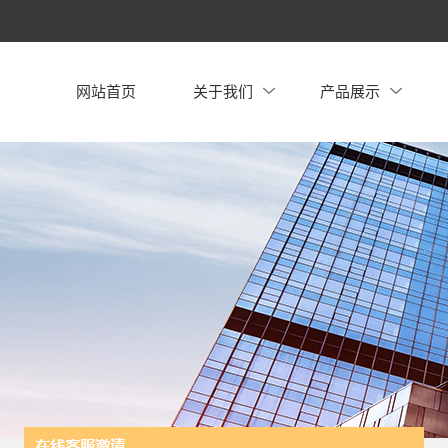
网站首页
关于我们
产品展示