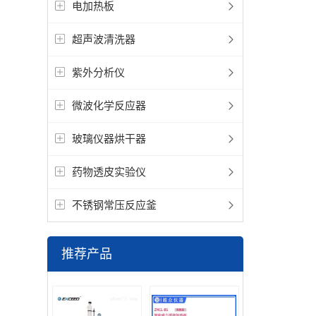
电加热板
超声波清洗器
紫外分析仪
微波化学反应器
玻璃仪器烘干器
药物透皮实验仪
不锈钢常压反应釜
推荐产品