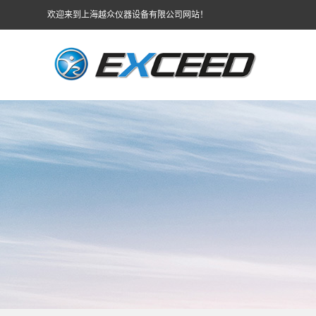
欢迎来到上海越众仪器设备有限公司网站！