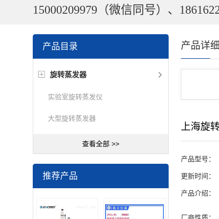
15000209979（微信同号）、1861622
产品详
产品目录
旋转蒸发器
实验室旋转蒸发仪
大型旋转蒸发器
上海旋
查看全部 >>
产品型号：
推荐产品
更新时间：
产品介绍：
厂商性质：