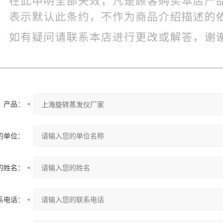
产品：
的单位：
的姓名：
系电话：