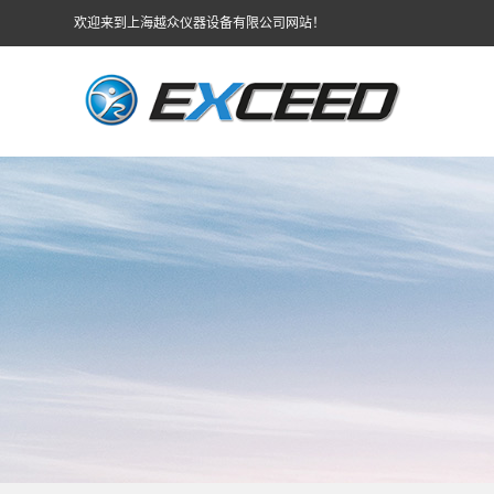
欢迎来到上海越众仪器设备有限公司网站！