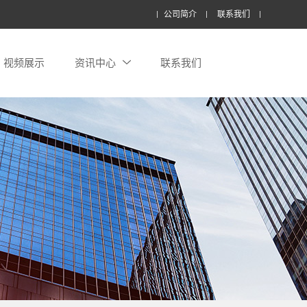
公司简介
联系我们
视频展示
资讯中心
联系我们