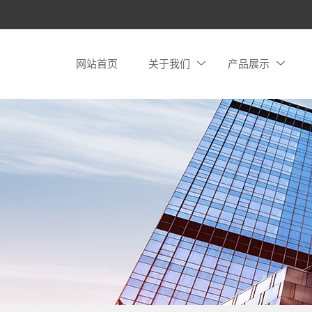
网站首页
关于我们
产品展示