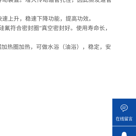
快速上升，稳速下降功能，提高功效。
硅氟符合密封圈”真空密封好。使用寿命长，
钢加热圈加热，可做水浴（油浴），稳定，安
在线留言