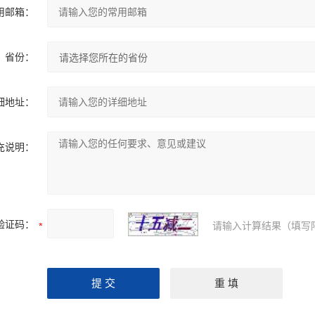
用邮箱：
省份：
细地址：
充说明：
验证码：
请输入计算结果（填写