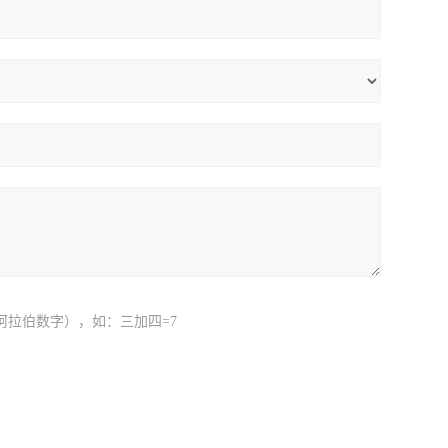
阿拉伯数字），如：三加四=7