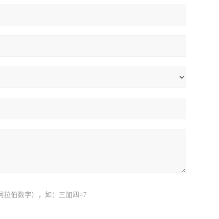
阿拉伯数字），如：三加四=7