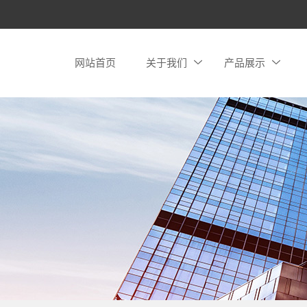
网站首页
关于我们
产品展示