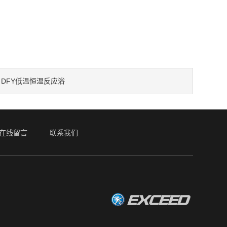
DFY低温恒温反应浴
：
在线留言
联系我们