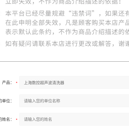
产品：
的单位：
的姓名：