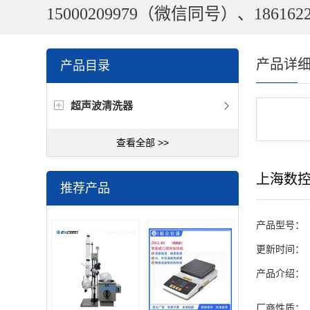
15000209979（微信同号）、1861622
产品详
产品目录
超声波清洗器
查看全部 >>
上海数
推荐产品
产品型号：
更新时间：
产品介绍：
厂商性质：