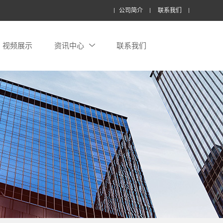
公司简介
联系我们
视频展示
资讯中心
联系我们