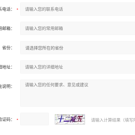
系电话：
用邮箱：
省份：
细地址：
充说明：
验证码：
请输入计算结果（填写