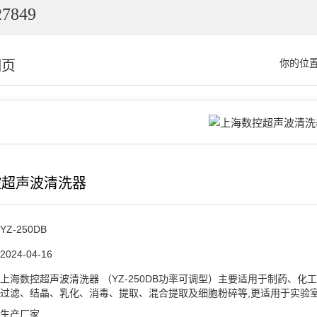
7849
细页
你的位
控超声波清洗器
YZ-250DB
2024-04-16
上海数控超声波清洗器 （YZ-250DB功率可调型）主要适用于制药、
过滤、结晶、乳化、消毒、提取、混合提取及细胞粉碎等,更适用于实验
生产厂家