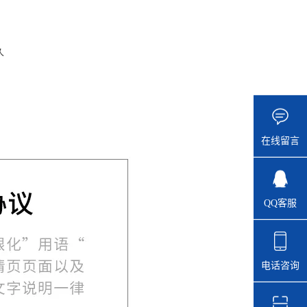
久
在线留言
QQ客服
电话咨询