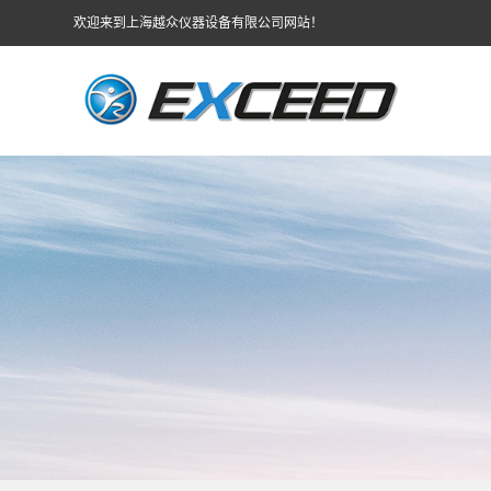
欢迎来到上海越众仪器设备有限公司网站！