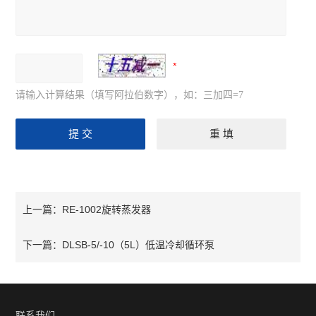
请输入计算结果（填写阿拉伯数字），如：三加四=7
RE-1002旋转蒸发器
上一篇：
DLSB-5/-10（5L）低温冷却循环泵
下一篇：
联系我们