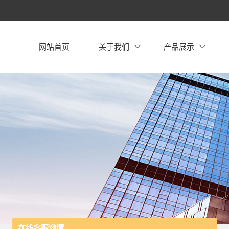
网站首页
关于我们
产品展示