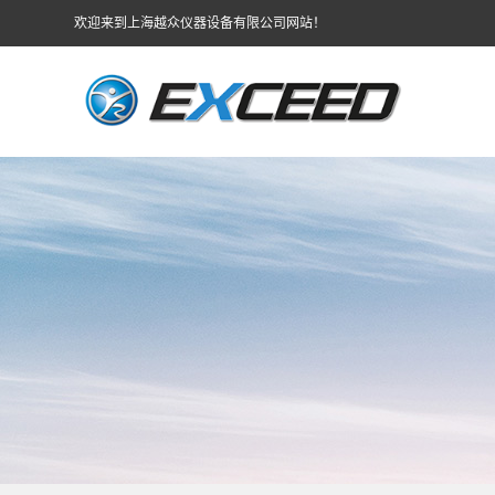
欢迎来到上海越众仪器设备有限公司网站！