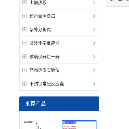
电加热板
超声波清洗器
紫外分析仪
微波化学反应器
玻璃仪器烘干器
药物透皮实验仪
不锈钢常压反应釜
推荐产品