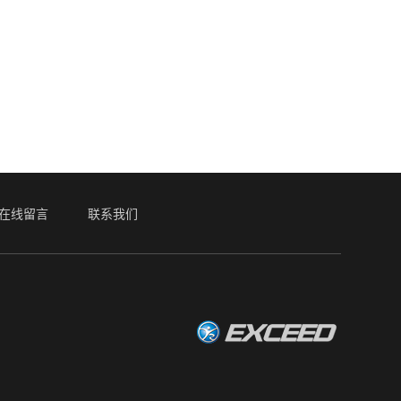
在线留言
联系我们