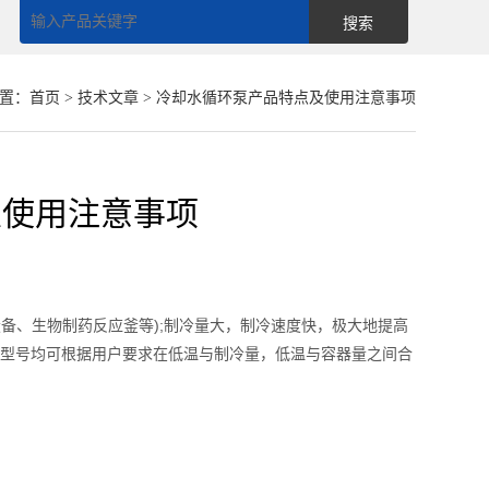
置：
首页
>
技术文章
> 冷却水循环泵产品特点及使用注意事项
及使用注意事项
、生物制药反应釜等);制冷量大，制冷速度快，极大地提高
有型号均可根据用户要求在低温与制冷量，低温与容器量之间合