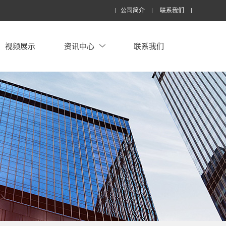
公司简介
联系我们
视频展示
资讯中心
联系我们