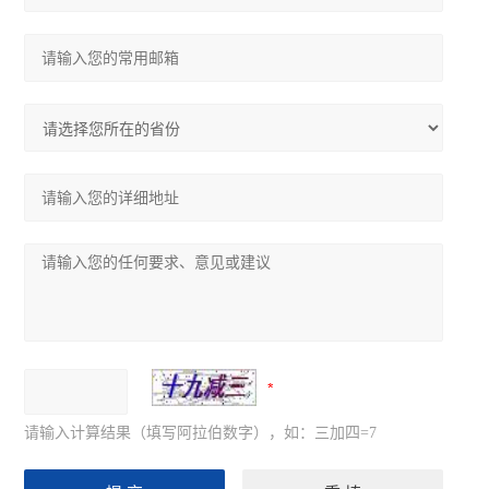
请输入计算结果（填写阿拉伯数字），如：三加四=7