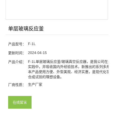
单层玻璃反应釜
F-1L
产品型号：
2024-04-15
更新时间：
F-1L单层玻璃反应釜/玻璃真空反应器，是我公司在多
产品介绍：
实践中，并吸收国内外经验技术，新推出的系列多用途
本产品使用方便、外型美观、经济实惠，是现代化学、
合成试验的理想设备。
生产厂家
厂商性质：
在线留言