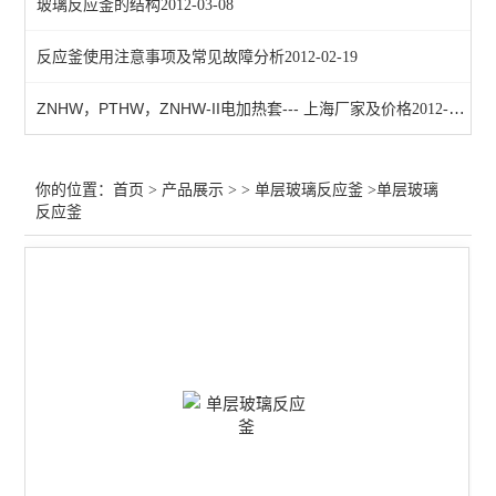
玻璃反应釜的结构
2012-03-08
反应釜使用注意事项及常见故障分析
2012-02-19
ZNHW，PTHW，ZNHW-II电加热套--- 上海厂家及价格
2012-05-31
你的位置：
首页
>
产品展示
> >
单层玻璃反应釜
>单层玻璃
反应釜