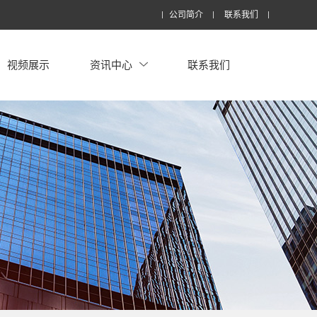
公司简介
联系我们
视频展示
资讯中心
联系我们