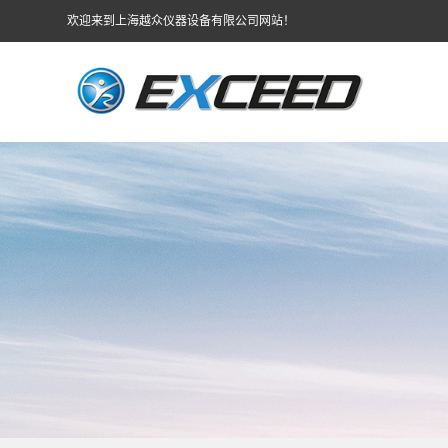
欢迎来到上海越众仪器设备有限公司网站！