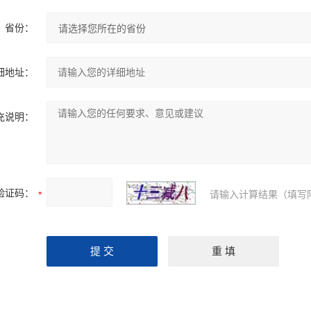
省份：
细地址：
充说明：
验证码：
请输入计算结果（填写