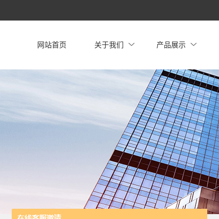
网站首页
关于我们
产品展示