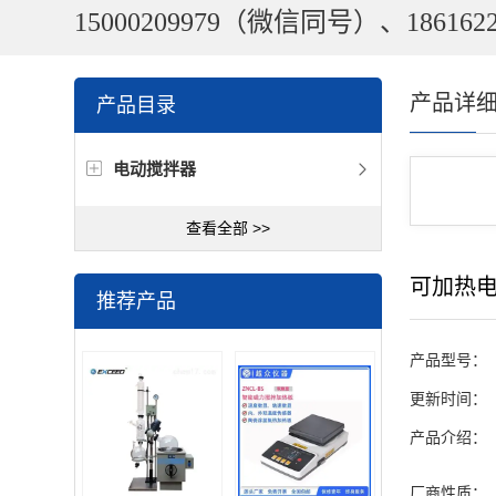
15000209979（微信同号）、1861622
产品详
产品目录
电动搅拌器
查看全部 >>
可加热
推荐产品
产品型号：
更新时间：
产品介绍：
厂商性质：