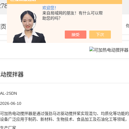
7849
欢迎您！
来自局域网的朋友！有什么可以帮
助您的吗？
细页
电动搅拌器
AL-2SDN
2026-06-10
可加热电动搅拌器是通过强劲马达驱动搅拌桨实现混匀、均质化等功能的
设备广泛应用于制药、新材料、生物技术、食品加工及石油化工等领域，
生产厂家