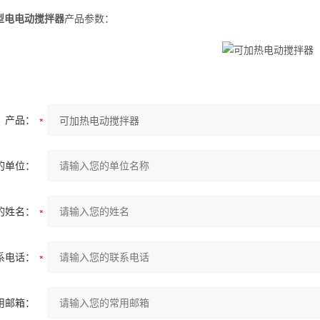
型电电动搅拌器
产品参数：
产品：
的单位：
的姓名：
系电话：
用邮箱：