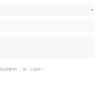
阿拉伯数字），如：三加四=7