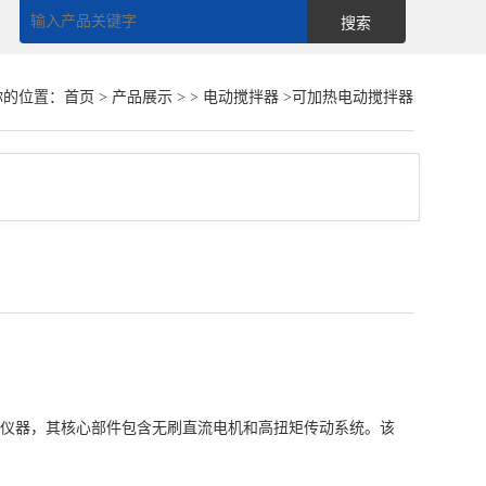
你的位置：
首页
>
产品展示
> >
电动搅拌器
>可加热电动搅拌器
仪器，其核心部件包含无刷直流电机和高扭矩传动系统。该