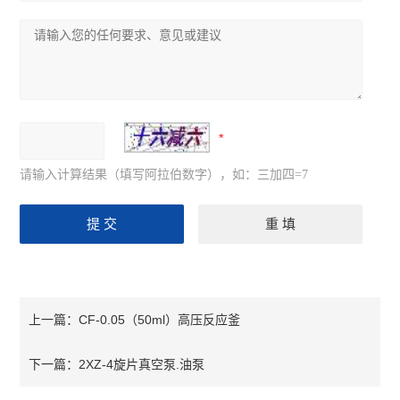
请输入计算结果（填写阿拉伯数字），如：三加四=7
CF-0.05（50ml）高压反应釜
上一篇：
2XZ-4旋片真空泵.油泵
下一篇：