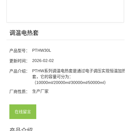
调温电热套
PTHW30L
产品型号：
2026-02-02
更新时间：
PTHW系列调温电热套是通过电子调压实现恒温加热的
产品介绍：
套，它的容量可分为：
（10000ml/20000ml/30000ml/50000ml）
生产厂家
厂商性质：
在线留言
产品介绍