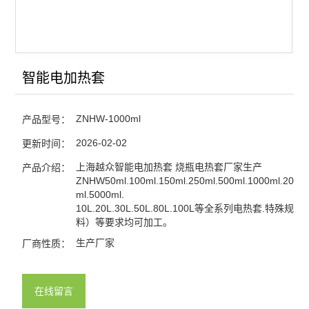
智能电加热套
ZNHW-1000ml
产品型号：
2026-02-02
更新时间：
上海越众智能电加热套 烧瓶电热套厂家生产
产品介绍：
ZNHW50ml.100ml.150ml.250ml.500ml.1000ml.2000
ml.5000ml.
10L.20L.30L.50L.80L.100L等全系列电热套.特殊规
料）等要求均可加工。
生产厂家
厂商性质：
在线留言