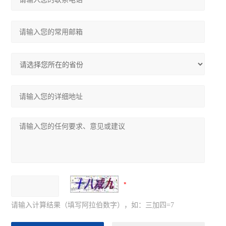
请输入计算结果（填写阿拉伯数字），如：三加四=7