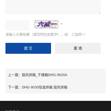
请输入计算结果（填写阿拉伯数字），如：三加四=7
鼓风烘箱_干燥箱DHG-9620A
上一篇：
DHG-9030恒温烘箱 鼓风烘箱
下一篇：