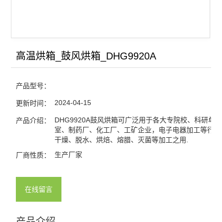
高温烘箱_鼓风烘箱_DHG9920A
产品型号：
2024-04-15
更新时间：
DHG9920A鼓风烘箱可广泛用于各大专院校、科研单
产品介绍：
室、制药厂、化工厂、工矿企业，电子电器加工等行业
干燥、脱水、烘焙、熔腊、灭菌等加工之用.
生产厂家
厂商性质：
在线留言
产品介绍