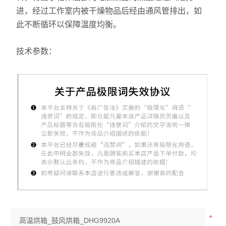
进，经过工作室内被干燥物品后经由通风管排出，如
此不断循环以保障温度均衡。
技术参数：