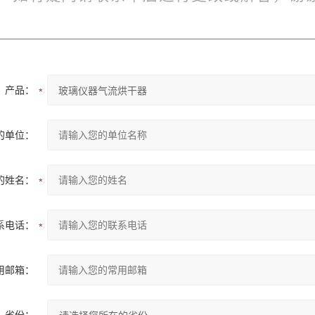
产品：
的单位：
的姓名：
系电话：
用邮箱：