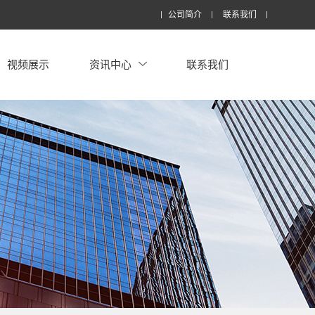
公司简介
联系我们
视频展示
资讯中心
联系我们