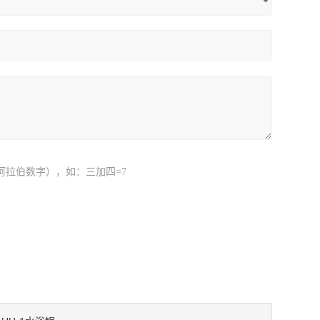
阿拉伯数字），如：三加四=7