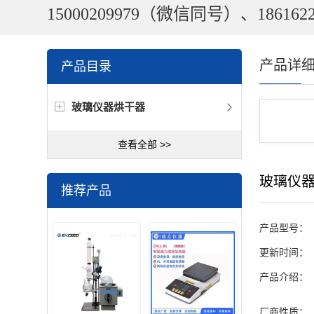
15000209979（微信同号）、1861622
产品详
产品目录
玻璃仪器烘干器
查看全部 >>
玻璃仪
推荐产品
产品型号：
更新时间：
产品介绍：
厂商性质：