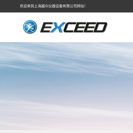
欢迎来到上海越众仪器设备有限公司网站！