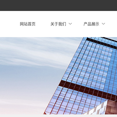
网站首页
关于我们
产品展示