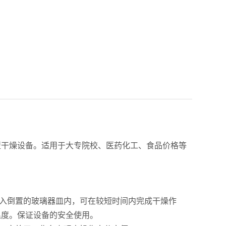
型干燥设备。适用于大专院校、医药化工、食品价格等
入倒置的玻璃器皿内，可在较短时间内完成干燥作
温度。保证设备的安全使用。