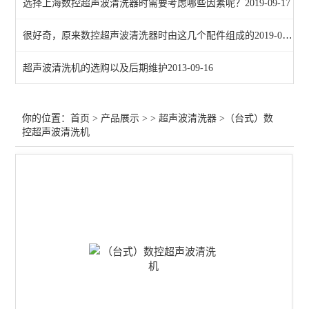
选择上海数控超声波清洗器时需要考虑哪些因素呢？
2019-09-17
很好奇，原来数控超声波清洗器时由这几个配件组成的
2019-07-09
超声波清洗机的选购以及后期维护
2013-09-16
你的位置：
首页
>
产品展示
> >
超声波清洗器
>（台式）数
控超声波清洗机