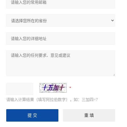
请输入计算结果（填写阿拉伯数字），如：三加四=7