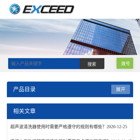
拨号
产品目录
展开
超声波清洗器
相关文章
查看全部 >>
超声波清洗器使用时需要严格遵守的规则有哪些？
2020-12-25