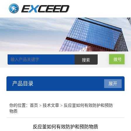
拨号
产品目录
展开
磁力搅拌器
你的位置：
首页
>
技术文章
> 反应釜如何有效防护和预防
物质
双层玻璃反应釜
反应釜如何有效防护和预防物质
单层玻璃反应釜