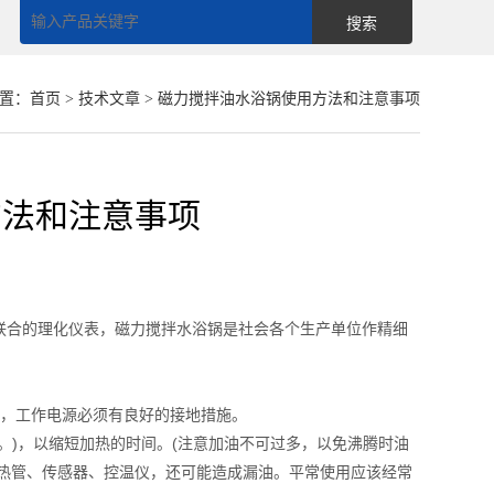
置：
首页
>
技术文章
> 磁力搅拌油水浴锅使用方法和注意事项
方法和注意事项
合的理化仪表，磁力搅拌水浴锅是社会各个生产单位作精细
，工作电源必须有良好的接地措施。
。)，以缩短加热的时间。(注意加油不可过多，以免沸腾时油
热管、传感器、控温仪，还可能造成漏油。平常使用应该经常