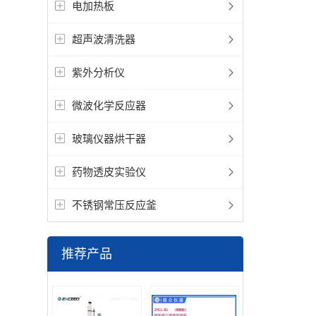
电加热板
超声波清洗器
紫外分析仪
微波化学反应器
玻璃仪器烘干器
药物透皮实验仪
不锈钢常压反应釜
推荐产品