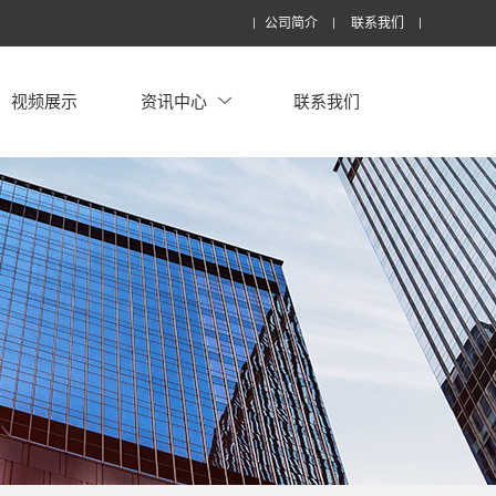
公司简介
联系我们
视频展示
资讯中心
联系我们