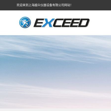
欢迎来到上海越众仪器设备有限公司网站！