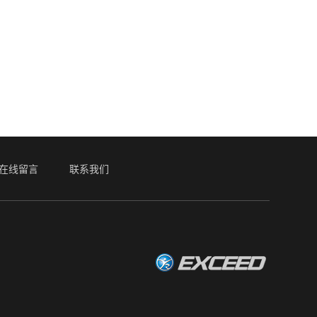
在线留言
联系我们