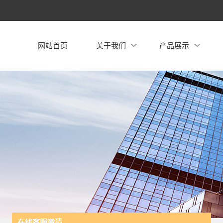
网站首页
关于我们
产品展示