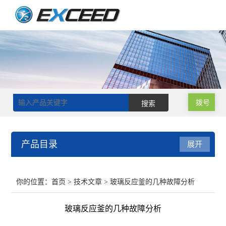
拨号
产品目录
展开
磁力搅拌器
你的位置：
首页
>
技术文章
> 玻璃反应釜的几种故障分析
双层玻璃反应釜
玻璃反应釜的几种故障分析
单层玻璃反应釜