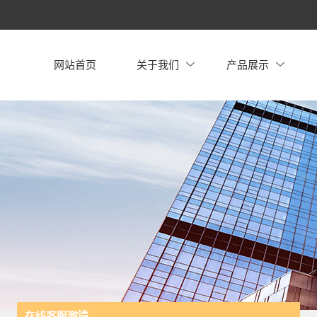
网站首页
关于我们
产品展示