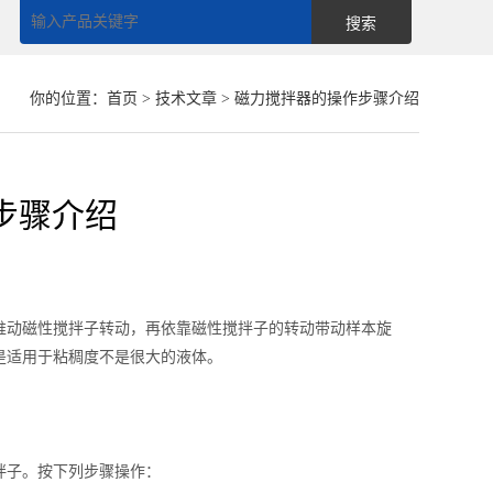
你的位置：
首页
>
技术文章
> 磁力搅拌器的操作步骤介绍
步骤介绍
推动磁性搅拌子转动，再依靠磁性搅拌子的转动带动样本旋
是适用于粘稠度不是很大的液体。
拌子。按下列步骤操作：