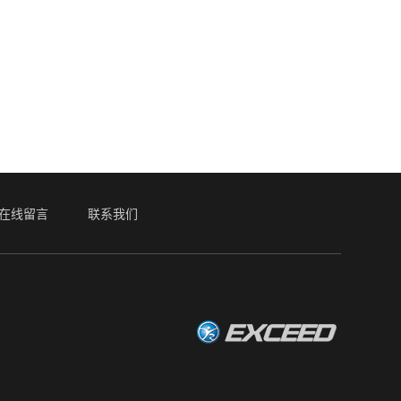
在线留言
联系我们