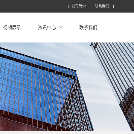
公司简介
联系我们
视频展示
资讯中心
联系我们