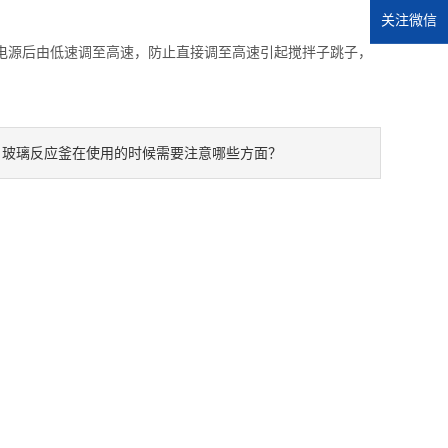
关注微信
电源后由低速调至高速，防止直接调至高速引起搅拌子跳子，
玻璃反应釜在使用的时候需要注意哪些方面？
：