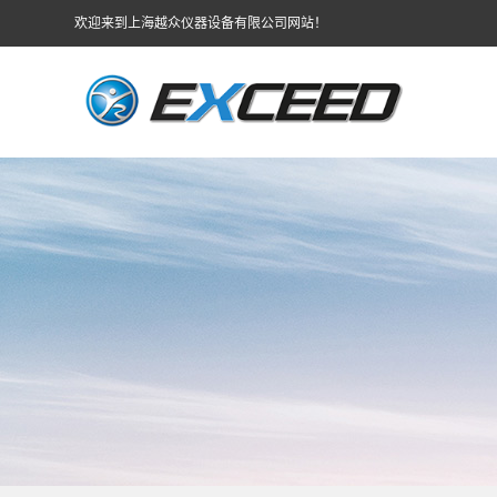
欢迎来到上海越众仪器设备有限公司网站！