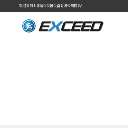
欢迎来到上海越众仪器设备有限公司网站！