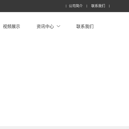
公司简介
联系我们
视频展示
资讯中心
联系我们