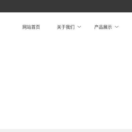
网站首页
关于我们
产品展示