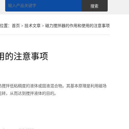
位置：
首页
>
技术文章
> 磁力搅拌器的作用和使用的注意事项
用的注意事项
热搅拌低粘稠度的液体或固液混合物。其基本原理是利用磁场
运转，从而达到搅拌液体的目的。