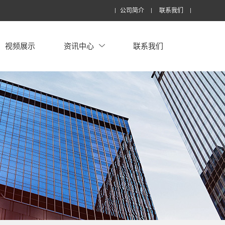
公司简介
联系我们
视频展示
资讯中心
联系我们