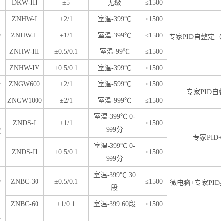
DKW-III
±5
无级
≤1500
ZNHW-I
±2/1
室温-399℃
≤1500
ZNHW-II
±1/1
室温-399℃
≤1500
控
专家PID自整定
ZNHW-III
±0.5/0.1
室温-99℃
≤1500
ZNHW-IV
±0.5/0.1
室温-399℃
≤1500
ZNGW600
±2/1
室温-599℃
≤1500
控
专家PID
ZNGW1000
±2/1
室温-999℃
≤1500
室温-399℃ 0-
ZNDS-I
±1/1
≤1500
999分
控
专家PI
室温-399℃ 0-
ZNDS-II
±0.5/0.1
≤1500
999分
室温-399℃ 30
ZNBC-30
±0.5/0.1
≤1500
控
微电脑+专家P
段
ZNBC-60
±1/0.1
室温-399 60段
≤1500
控