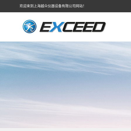
欢迎来到上海越众仪器设备有限公司网站！