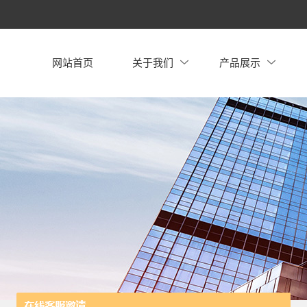
网站首页
关于我们
产品展示