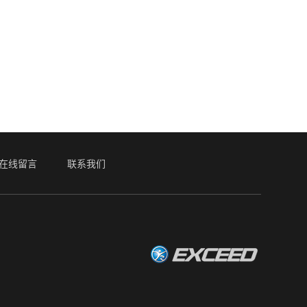
在线留言
联系我们