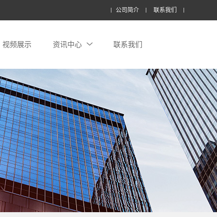
公司简介
联系我们
视频展示
资讯中心
联系我们