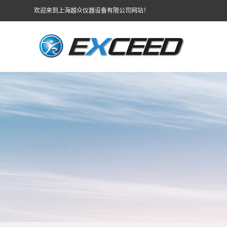
欢迎来到上海越众仪器设备有限公司网站！