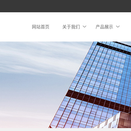
网站首页
关于我们
产品展示