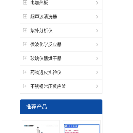
电加热板
超声波清洗器
紫外分析仪
微波化学反应器
玻璃仪器烘干器
药物透皮实验仪
不锈钢常压反应釜
推荐产品