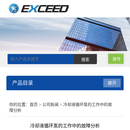
拨号
产品目录
展开
磁力搅拌器
你的位置：
首页
>
公司新闻
> 冷却液循环泵的工作中的故
障分析
双层玻璃反应釜
冷却液循环泵的工作中的故障分析
单层玻璃反应釜