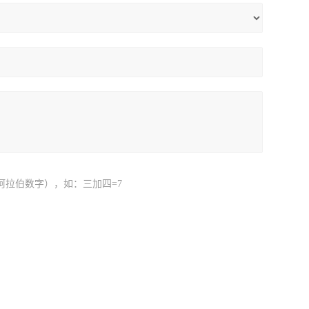
阿拉伯数字），如：三加四=7