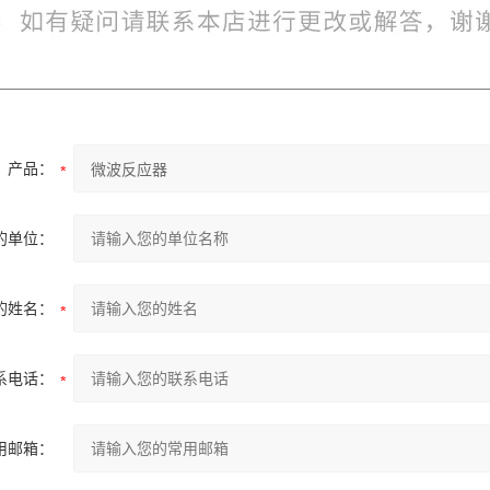
产品：
的单位：
的姓名：
系电话：
用邮箱：