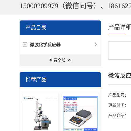
15000209979（微信同号）、1861622
产品详
产品目录
微波化学反应器
查看全部 >>
微波反
推荐产品
产品型号：
更新时间：
产品介绍：