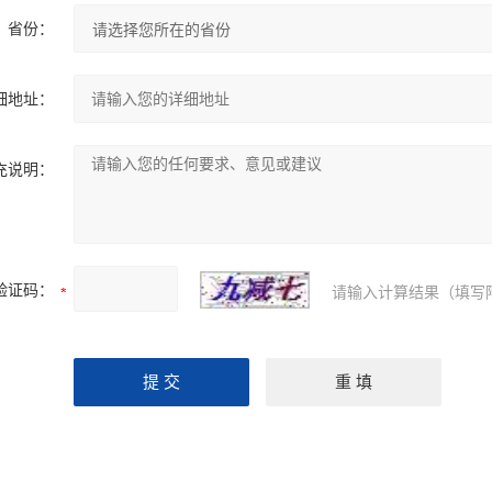
省份：
细地址：
充说明：
验证码：
请输入计算结果（填写