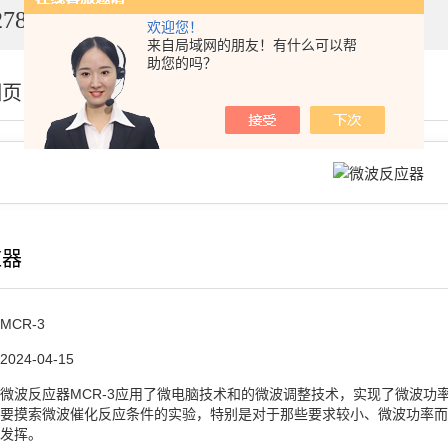
7849
欢迎您！
来自局域网的朋友！有什么可以帮
助您的吗？
细页
应器
MCR-3
2024-04-15
微波反应器MCR-3应用了微电脑技术和的微波调整技术，实现了微波功
要摸索微波催化反应条件的实验，特别是对于那些要求较小、微波功率而
发挥。