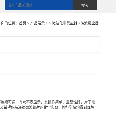
你的位置：
首页
>
产品展示
> >
微波化学反应器
>微波反应器
率连续可调，有功率表显示，其操作简单、重复性好，对于需
又希望保持连续微波辐射的化学实验，其科学性均得到理想