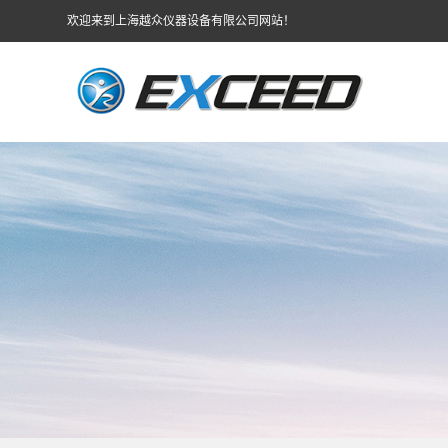
欢迎来到上海越众仪器设备有限公司网站！