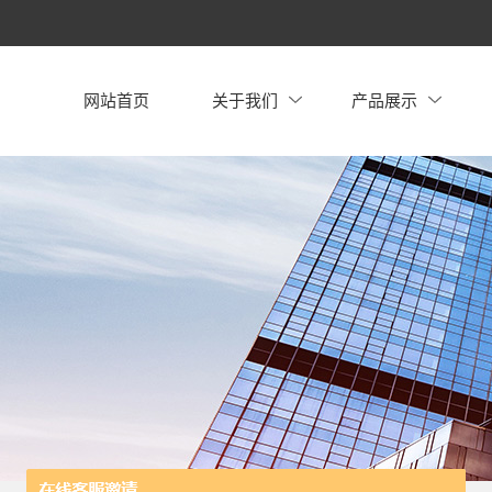
网站首页
关于我们
产品展示