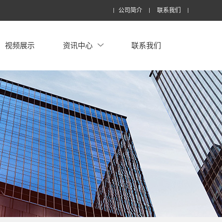
公司简介
联系我们
视频展示
资讯中心
联系我们