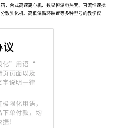
燥箱，台式高速离心机、数显恒温电热套、直流恒速搅
切分散乳化机、高低温循环装置等多种型号的教学仪