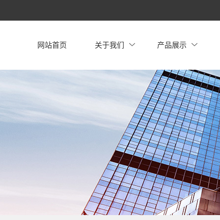
网站首页
关于我们
产品展示