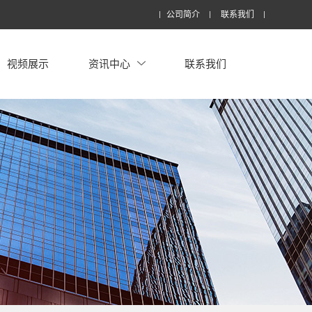
公司简介
联系我们
视频展示
资讯中心
联系我们