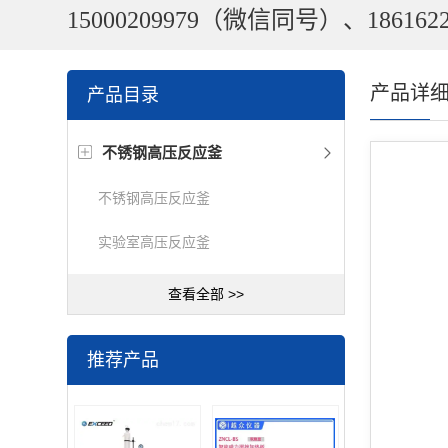
15000209979（微信同号）、1861622
产品详
产品目录
不锈钢高压反应釜
不锈钢高压反应釜
实验室高压反应釜
查看全部 >>
推荐产品