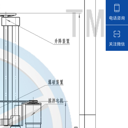
电话咨询
关注微信