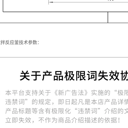
搅拌反应釜技术参数：