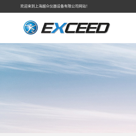
欢迎来到上海越众仪器设备有限公司网站！