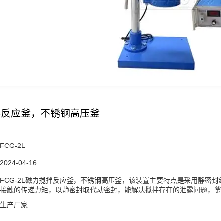
拌反应釜，不锈钢高压釜
2021-01-25
FCG-2L
2024-04-16
FCG-2L磁力搅拌反应釜，不锈钢高压釜，该装置主要特点是采用静密
接触的传递力矩，以静密封取代动密封，能解决搅拌存在的泄露问题，釜
21-11-22
生产厂家