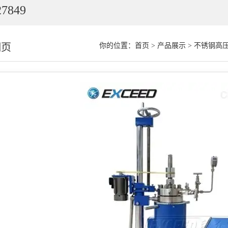
7849
细页
你的位置：
首页
>
产品展示
>
不锈钢高