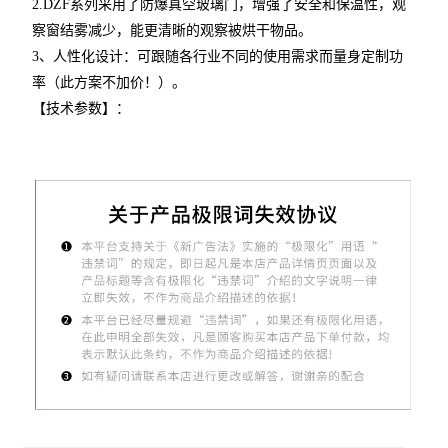
2.DZF
系列采用了防爆真空玻璃门，增强了安全和保温性，观
察窗结雾减少，能更清晰的观察被烘干物品。
3
、人性化设计：可跟随各行业不同的使用需求而量身定制功
率（此方案不加价！）。
【技术参数】：