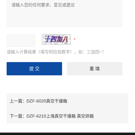
请输入计算结果（填写阿拉伯数字），如：三加四=7
DZF-6020真空干燥箱
上一篇：
DZF-6210上海真空干燥箱 真空烘箱
下一篇：