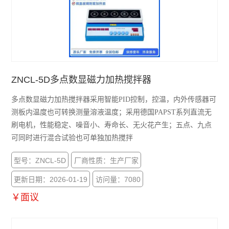
ZNCL-5D多点数显磁力加热搅拌器
多点数显磁力加热搅拌器采用智能PID控制，控温，内外传感器可
测板内温度也可转换测量溶液温度；采用德国PAPST系列直流无
刷电机，性能稳定、噪音小、寿命长、无火花产生；五点、九点
可同时进行混合试验也可单独加热搅拌
型号：ZNCL-5D
厂商性质：生产厂家
更新日期：2026-01-19
访问量：7080
￥面议