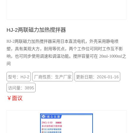
HJ-2两联磁力加热搅拌器
HJ-2两联磁力加热搅拌器采用日本直流电机，外壳采用静电喷
塑，具有美观大方，耐用等优点，两个工作位可同时工作互不影
响，也可同步使用调速和调温功能。搅拌容量可在 20ml-1000ml之
间
型号：HJ-2
厂商性质：生产厂家
更新日期：2026-01-16
访问量：3895
￥面议