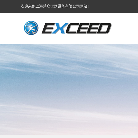
欢迎来到上海越众仪器设备有限公司网站！