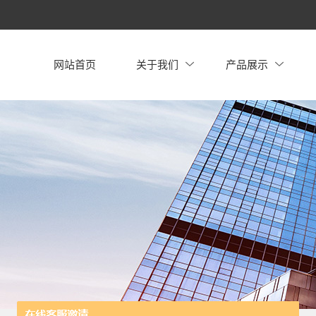
网站首页
关于我们
产品展示