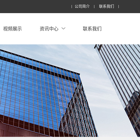
公司简介
联系我们
视频展示
资讯中心
联系我们