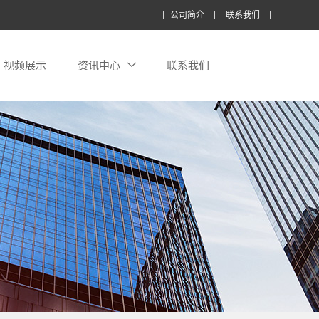
公司简介
联系我们
视频展示
资讯中心
联系我们