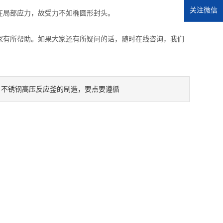
关注微信
局部应力，故受力不如椭圆形封头。
有所帮助。如果大家还有所疑问的话，随时在线咨询，我们
不锈钢高压反应釜的制造，要点要遵循
：