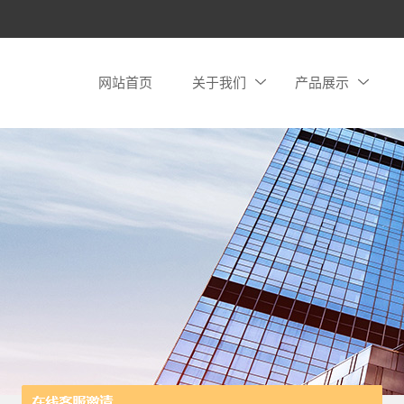
网站首页
关于我们
产品展示