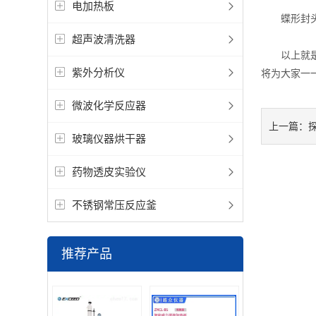
电加热板
蝶形封头的
超声波清洗器
以上就是关
紫外分析仪
将为大家一
微波化学反应器
上一篇：
玻璃仪器烘干器
药物透皮实验仪
不锈钢常压反应釜
推荐产品