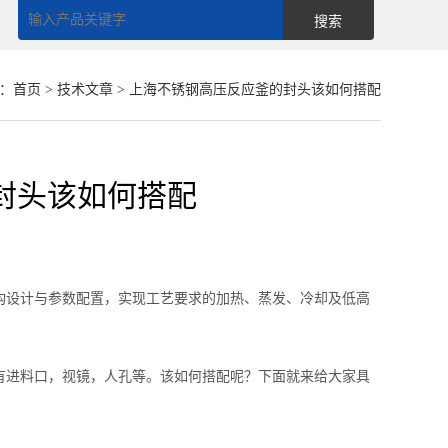
：
首页
>
技术文章
> 上海不锈钢高压反应釜的封头该如何搭配
封头该如何搭配
设计与参数配置，实现工艺要求的加热、蒸发、冷却及低高
进料口，视镜，人孔等。该如何搭配呢？下面就来给大家具