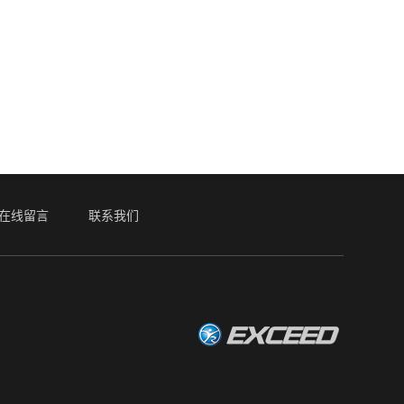
在线留言
联系我们