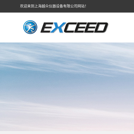
欢迎来到上海越众仪器设备有限公司网站！