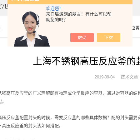
7849
欢迎您！
来自局域网的朋友！有什么可以帮
助您的吗？
章
你的位置
上海不锈钢高压反应釜的
技术文章
2019-09-04
高压反应釜的广义理解即有物理或化学反应的容器，通过对容器的结构
能。
反应釜配置封头的时候，需要反应釜的哪些具体数据？配的封头需要有
下高压反应釜的封头该如何搭配。