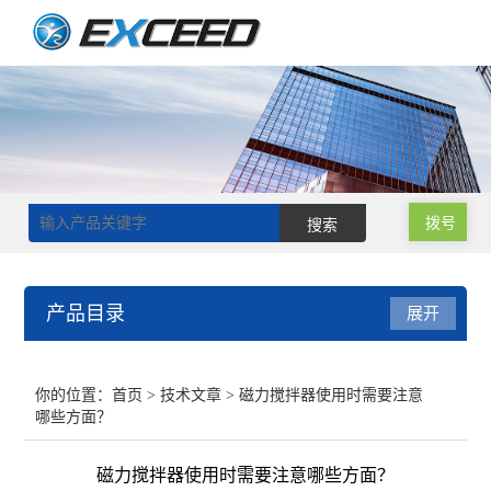
拨号
产品目录
展开
磁力搅拌器
你的位置：
首页
>
技术文章
> 磁力搅拌器使用时需要注意
哪些方面？
双层玻璃反应釜
磁力搅拌器使用时需要注意哪些方面？
单层玻璃反应釜