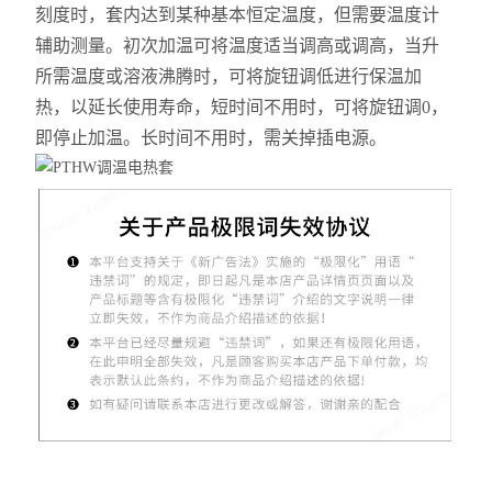
刻度时，套内达到某种基本恒定温度，但需要温度计
辅助测量。初次加温可将温度适当调高或调高，当升
所需温度或溶液沸腾时，可将旋钮调低进行保温加
热，以延长使用寿命，短时间不用时，可将旋钮调0，
即停止加温。长时间不用时，需关掉插电源。