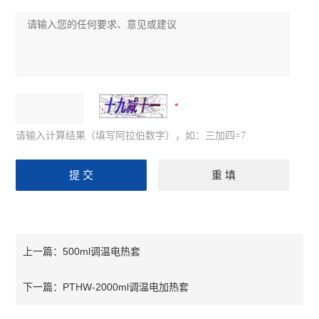
请输入计算结果（填写阿拉伯数字），如：三加四=7
500ml调温电热套
上一篇：
PTHW-2000ml调温电加热套
下一篇：