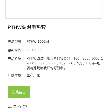
PTHW调温电热套
PTHW-1000ml
产品型号：
2026-02-02
更新时间：
PTHW调温电热套系列容量分：100、250、500、100
产品介绍：
2000、3000、5000、1万、2万、5万、10万(ml)。
要特殊规格我厂均可订制。
生产厂家
厂商性质：
在线留言
产品介绍