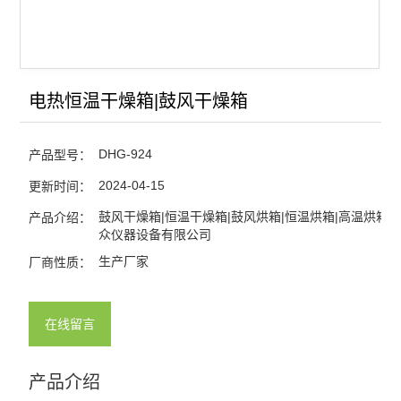
电热恒温干燥箱|鼓风干燥箱
DHG-924
产品型号：
2024-04-15
更新时间：
鼓风干燥箱|恒温干燥箱|鼓风烘箱|恒温烘箱|高温烘箱-
产品介绍：
众仪器设备有限公司
生产厂家
厂商性质：
在线留言
产品介绍