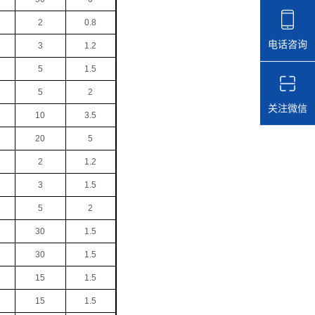
2
0.8
电话咨询
3
1.2
5
1.5
5
2
关注微信
10
3.5
20
5
2
1.2
3
1.5
5
2
30
1.5
30
1.5
15
1.5
15
1.5