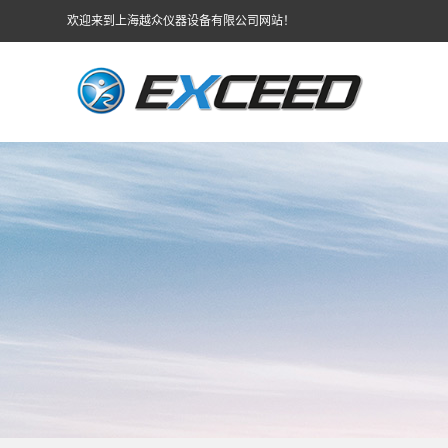
欢迎来到上海越众仪器设备有限公司网站！