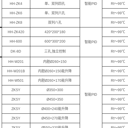
HH-ZK4
单、双列四孔
智能PID
Rt～99℃
HH-ZK6
单、双列六孔
Rt～99℃
HH-ZK8
双列八孔
Rt～99℃
HH-ZK420
420*200*180
Rt～99℃
HH-600
600*300*200
Rt～99℃
智能PID
DK-8D
三孔,独立控制
Rt～99℃
HH-W201
内胆Ø260×150
Rt～99℃
HH-W201B
内胆Ø260×150能升降
Rt～99℃
HH-W501
内胆Ø260×170能升降
Rt～99℃
ZKSY
Ø350×300
Rt～99℃
智能PID
ZKSY
Ø450×350
Rt～99℃
ZKSY
Ø400×240能升降
Rt～99℃
ZKSY
Ø450×270能升降
Rt～99℃
ZKSY
Ø550×320能升降
Rt～99℃