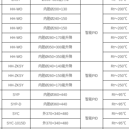
HH-WO
内胆Ø200×130
Rt～200℃
HH-WO
内胆Ø240×150
Rt～200℃
HH-WO
内胆Ø260×150
Rt～200℃
浴
智能PID
HH-WO
内胆Ø280×170能升降
Rt～200℃
HH-WO
内胆Ø350×300能升降
Rt～200℃
HH-WO
内胆Ø450×350能升降
Rt～200℃
HH-ZKSY
内胆Ø240×140能升降
Rt～250℃
HH-ZKSY
内胆Ø260×150能升降
智能PID
Rt～250℃
HH-ZKSY
内胆Ø280×170能升降
Rt～250℃
SYP
内胆Ø360×440
Rt～95℃
智能PID
SYP-D
内胆Ø360×440
Rt～95℃
SYC
外370×340×480
Rt～95℃
智能PID
SYC-1015D
外370×340×480
Rt～95℃