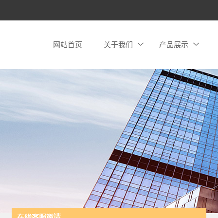
网站首页
关于我们
产品展示