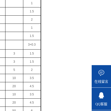
1
1.5
2
1
1.5
3×0.3
3
1.5
3
1.5
5
2
10
3.5
在线留言
20
4.5
10
3.5
20
4.5
QQ客服
50
6