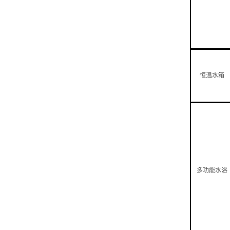
恒温水箱
多功能水浴