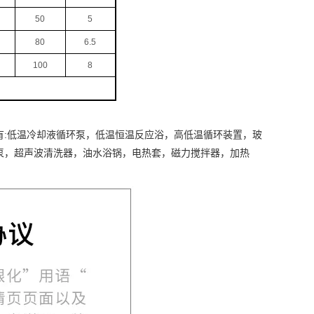
50
5
80
6.5
100
8
有
:
低温冷却液循环泵，低温恒温反应浴，高低温循环装置，玻
泵，超声波清洗器，油水浴锅，电热套，磁力搅拌器，加热