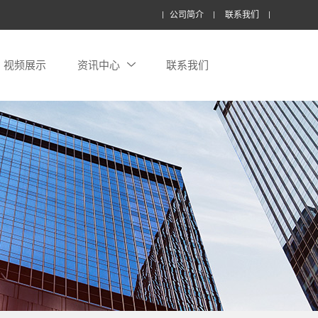
公司简介
联系我们
视频展示
资讯中心
联系我们