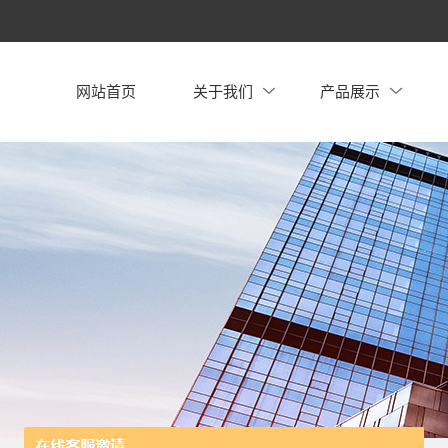
网站首页
关于我们
产品展示