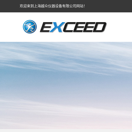
欢迎来到上海越众仪器设备有限公司网站！