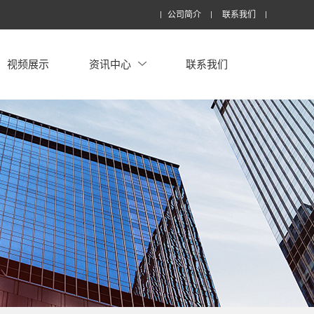
公司简介
联系我们
视频展示
资讯中心
联系我们